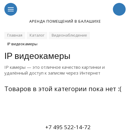
АРЕНДА ПОМЕЩЕНИЙ В БАЛАШИХЕ
Главная
Каталог
Видеонаблюдение
IP видеокамеры
IP видеокамеры
IP камеры — это отличное качество картинки и
удалённый доступ к записям через Интернет
Товаров в этой категории пока нет :(
+7 495 522-14-72