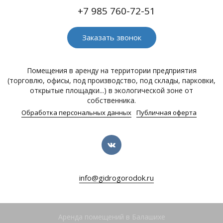
+7 985 760-72-51
Заказать звонок
Помещения в аренду на территории предприятия
(торговлю, офисы, под производство, под склады, парковки,
открытые площадки...) в экологической зоне от
собственника.
Обработка персональных данных
Публичная оферта
info@gidrogorodok.ru
Аренда помещений в Балашихе